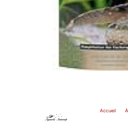
Accueil
À