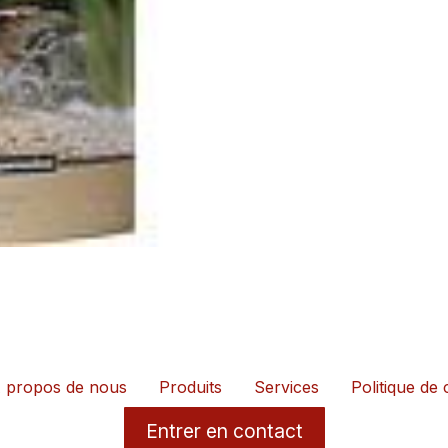
 propos de nous
Produits
Services
Politique de 
Entrer en contact