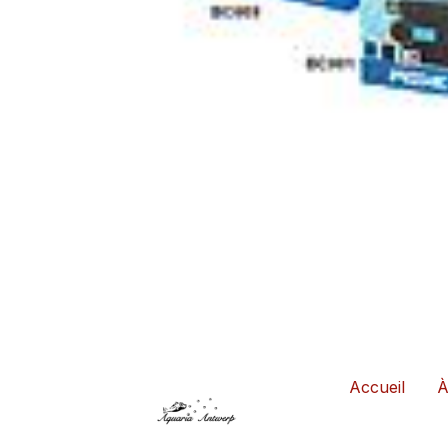
Accueil
À