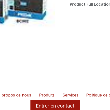
Product Full Locati
 propos de nous
Produits
Services
Politique de 
Entrer en contact