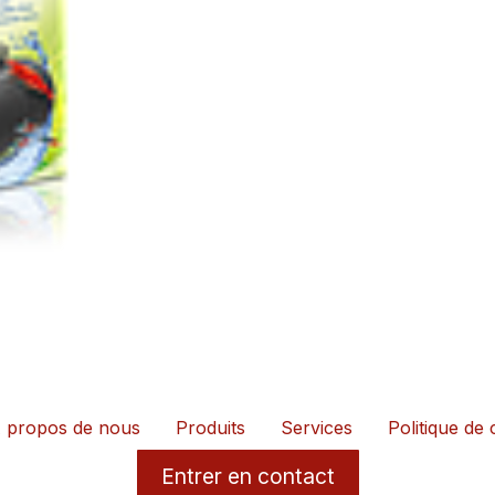
 propos de nous
Produits
Services
Politique de 
Entrer en contact