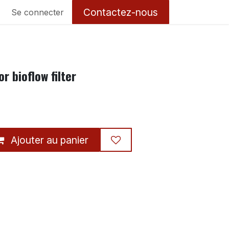
Contactez-nous
Se connecter
or bioflow filter
Ajouter au panier