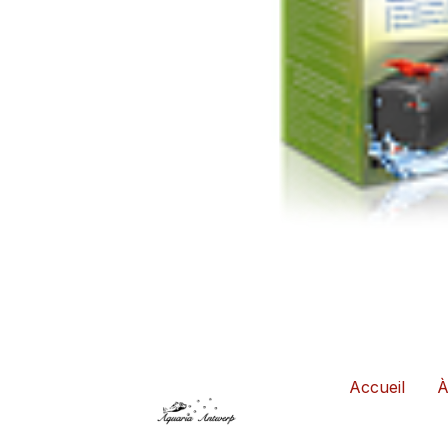
Accueil
À