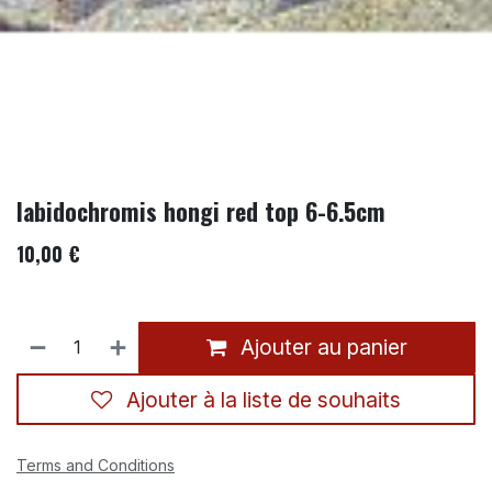
labidochromis hongi red top 6-6.5cm
10,00
€
Ajouter au panier
Ajouter à la liste de souhaits
Terms and Conditions