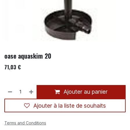
oase aquaskim 20
71,03
€
Ajouter au panier
Ajouter à la liste de souhaits
Terms and Conditions