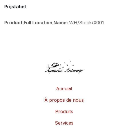
Prijstabel
Product Full Location Name:
WH/Stock/X001
Accueil
À propos de nous
Produits
Services