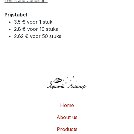
Terms and Conditions
Prijstabel
3.5 € voor 1 stuk
2.8 € voor 10 stuks
2.62 € voor 50 stuks
Home
About us
Products