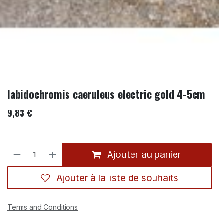
labidochromis caeruleus electric gold 4-5cm
9,83
€
Ajouter au panier
Ajouter à la liste de souhaits
Terms and Conditions