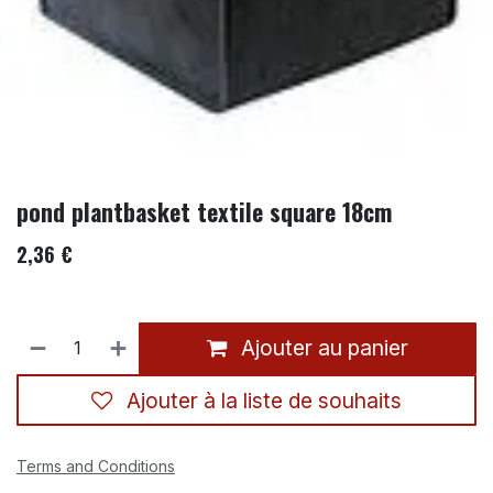
pond plantbasket textile square 18cm
2,36
€
Ajouter au panier
Ajouter à la liste de souhaits
Terms and Conditions