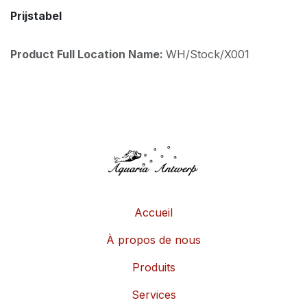
Prijstabel
Product Full Location Name:
WH/Stock/X001
Accueil
À propos de nous
Produits
Services