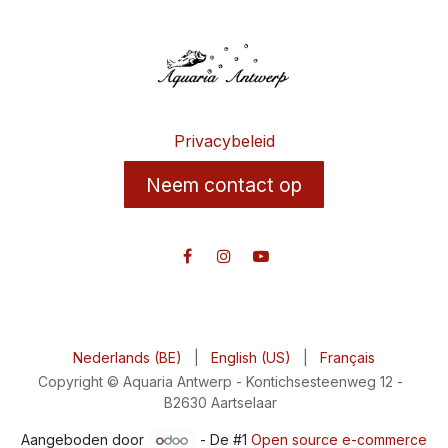
Privacybeleid
Neem contact op
Nederlands (BE)
|
English (US)
|
Français
Copyright © Aquaria Antwerp - Kontichsesteenweg 12 -
B2630 Aartselaar
Aangeboden door
- De #1
Open source e-commerce