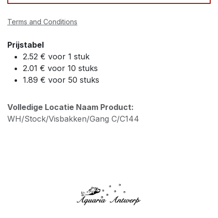
Terms and Conditions
Prijstabel
2.52 € voor 1 stuk
2.01 € voor 10 stuks
1.89 € voor 50 stuks
Volledige Locatie Naam Product:
WH/Stock/Visbakken/Gang C/C144