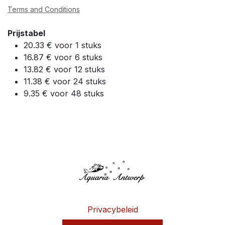
Terms and Conditions
Prijstabel
20.33 € voor 1 stuks
16.87 € voor 6 stuks
13.82 € voor 12 stuks
11.38 € voor 24 stuks
9.35 € voor 48 stuks
Privacybeleid