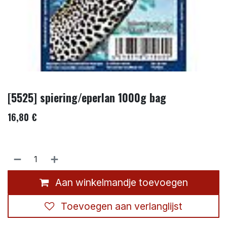
[5525] spiering/eperlan 1000g bag
16,80
€
Aan winkelmandje toevoegen
Toevoegen aan verlanglijst