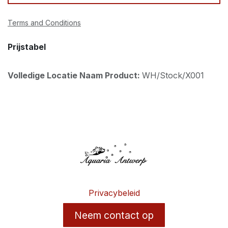
Terms and Conditions
Prijstabel
Volledige Locatie Naam Product:
WH/Stock/X001
Privacybeleid
Neem contact op