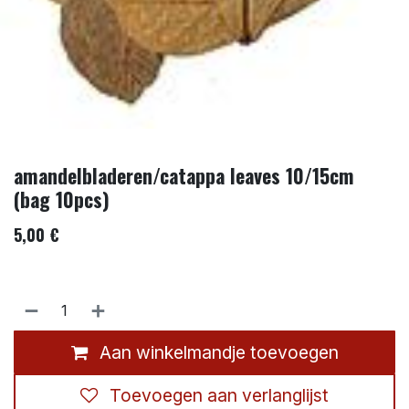
amandelbladeren/catappa leaves 10/15cm
(bag 10pcs)
5,00
€
Aan winkelmandje toevoegen
Toevoegen aan verlanglijst