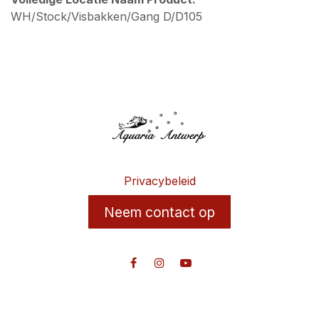
WH/Stock/Visbakken/Gang D/D105
Privacybeleid
Neem contact op