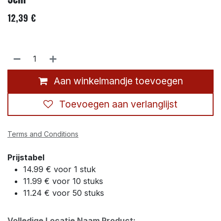
12,39
€
Aan winkelmandje toevoegen
Toevoegen aan verlanglijst
Terms and Conditions
Prijstabel
14.99 € voor 1 stuk
11.99 € voor 10 stuks
11.24 € voor 50 stuks
Volledige Locatie Naam Product: