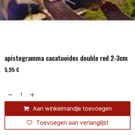
apistogramma cacatuoides double red 2-3cm
5,95
€
Aan winkelmandje toevoegen
Toevoegen aan verlanglijst