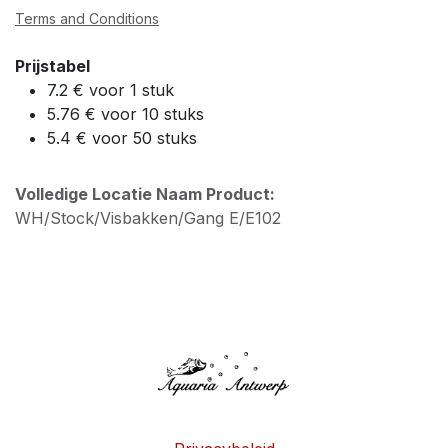
Terms and Conditions
Prijstabel
7.2 € voor 1 stuk
5.76 € voor 10 stuks
5.4 € voor 50 stuks
Volledige Locatie Naam Product:
WH/Stock/Visbakken/Gang E/E102