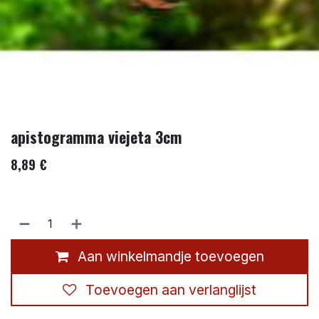
apistogramma viejeta 3cm
8,89
€
Aan winkelmandje toevoegen
Toevoegen aan verlanglijst