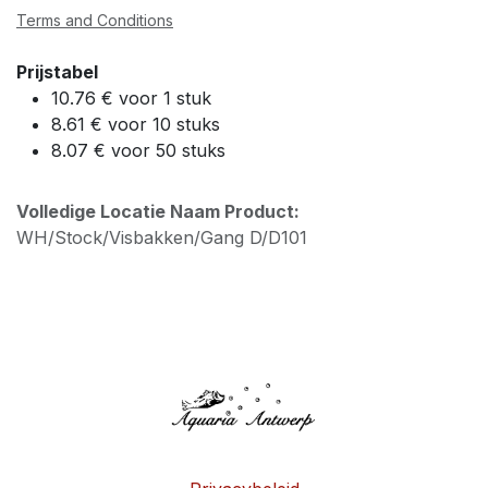
Terms and Conditions
Prijstabel
10.76 € voor 1 stuk
8.61 € voor 10 stuks
8.07 € voor 50 stuks
Volledige Locatie Naam Product:
WH/Stock/Visbakken/Gang D/D101