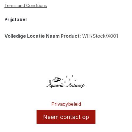
Terms and Conditions
Prijstabel
Volledige Locatie Naam Product:
WH/Stock/X001
Privacybeleid
Neem contact op