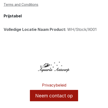
Terms and Conditions
Prijstabel
Volledige Locatie Naam Product:
WH/Stock/X001
Privacybeleid
Neem contact op