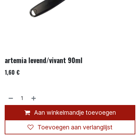
artemia levend/vivant 90ml
1,60
€
Aan winkelmandje toevoegen
Toevoegen aan verlanglijst