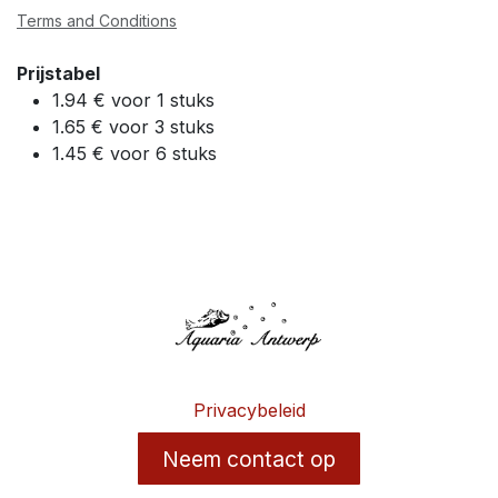
Terms and Conditions
Prijstabel
1.94 € voor 1 stuks
1.65 € voor 3 stuks
1.45 € voor 6 stuks
Privacybeleid
Neem contact op