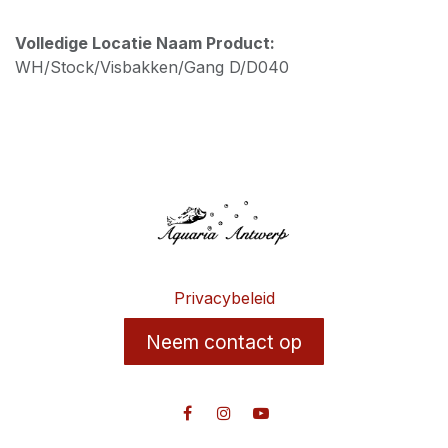
Volledige Locatie Naam Product:
WH/Stock/Visbakken/Gang D/D040
Privacybeleid
Neem contact op