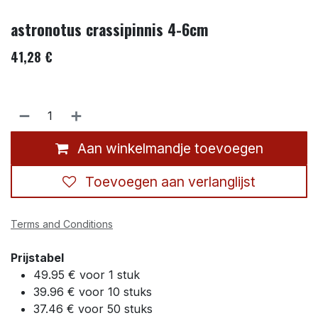
astronotus crassipinnis 4-6cm
41,28
€
Aan winkelmandje toevoegen
Toevoegen aan verlanglijst
Terms and Conditions
Prijstabel
49.95 € voor 1 stuk
39.96 € voor 10 stuks
37.46 € voor 50 stuks