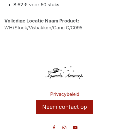
8.62 € voor 50 stuks
Volledige Locatie Naam Product:
WH/Stock/Visbakken/Gang C/C095
Privacybeleid
Neem contact op