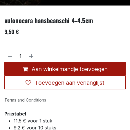
aulonocara hansbeanschi 4-4.5cm
9,50
€
Aan winkelmandje toevoegen
Toevoegen aan verlanglijst
Terms and Conditions
Prijstabel
11.5 € voor 1 stuk
9.2 € voor 10 stuks