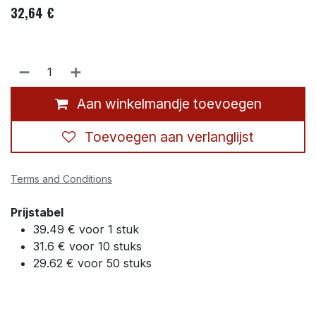
32,64
€
Aan winkelmandje toevoegen
Toevoegen aan verlanglijst
Terms and Conditions
Prijstabel
39.49 € voor 1 stuk
31.6 € voor 10 stuks
29.62 € voor 50 stuks