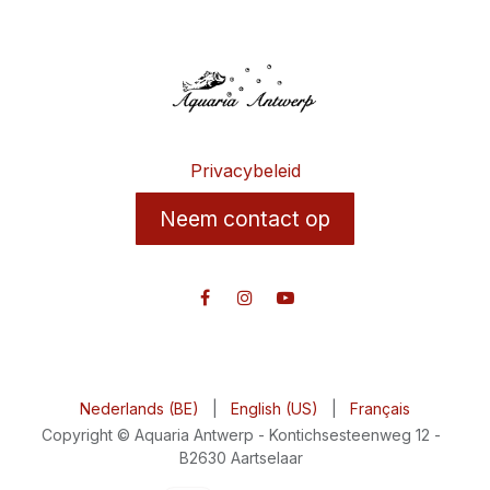
Privacybeleid
Neem contact op
Nederlands (BE)
|
English (US)
|
Français
Copyright © Aquaria Antwerp - Kontichsesteenweg 12 -
B2630 Aartselaar