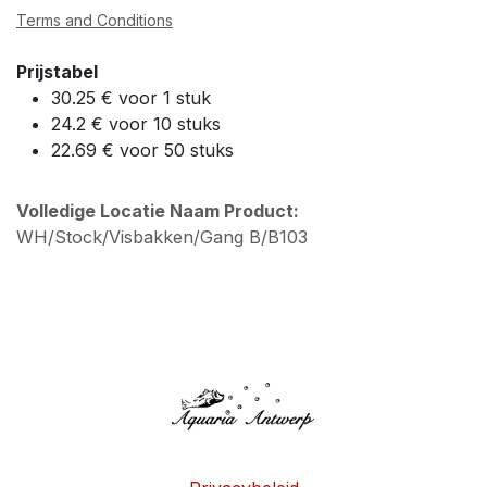
Terms and Conditions
Prijstabel
30.25 € voor 1 stuk
24.2 € voor 10 stuks
22.69 € voor 50 stuks
Volledige Locatie Naam Product:
WH/Stock/Visbakken/Gang B/B103