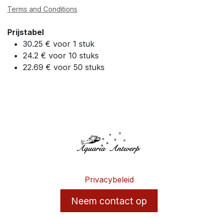
Terms and Conditions
Prijstabel
30.25 € voor 1 stuk
24.2 € voor 10 stuks
22.69 € voor 50 stuks
Privacybeleid
Neem contact op