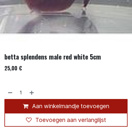
betta splendens male red white 5cm
25,00
€
Aan winkelmandje toevoegen
Toevoegen aan verlanglijst