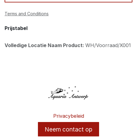
Terms and Conditions
Prijstabel
Volledige Locatie Naam Product:
WH/Voorraad/X001
Privacybeleid
Neem contact op