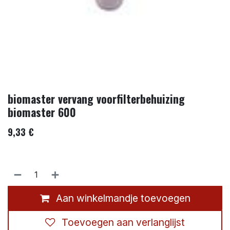
biomaster vervang voorfilterbehuizing
biomaster 600
9,33
€
Aan winkelmandje toevoegen
Toevoegen aan verlanglijst