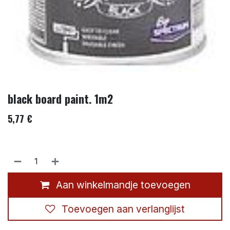
black board paint. 1m2
5,77
€
Aan winkelmandje toevoegen
Toevoegen aan verlanglijst