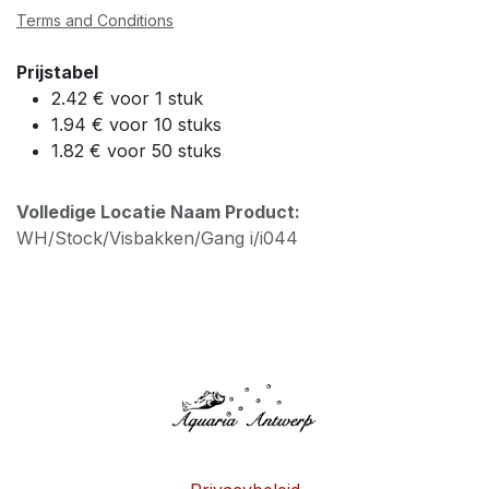
Terms and Conditions
Prijstabel
2.42 € voor 1 stuk
1.94 € voor 10 stuks
1.82 € voor 50 stuks
Volledige Locatie Naam Product:
WH/Stock/Visbakken/Gang i/i044