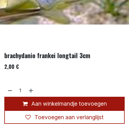
brachydanio frankei longtail 3cm
2,00
€
Aan winkelmandje toevoegen
Toevoegen aan verlanglijst