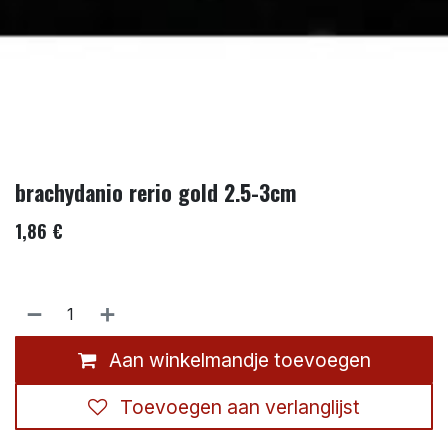
brachydanio rerio gold 2.5-3cm
1,86
€
Aan winkelmandje toevoegen
Toevoegen aan verlanglijst