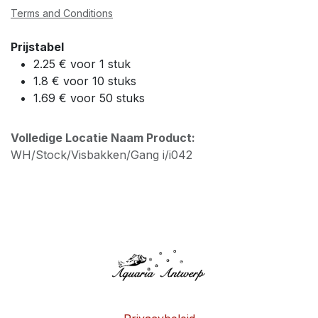
Terms and Conditions
Prijstabel
2.25 € voor 1 stuk
1.8 € voor 10 stuks
1.69 € voor 50 stuks
Volledige Locatie Naam Product:
WH/Stock/Visbakken/Gang i/i042