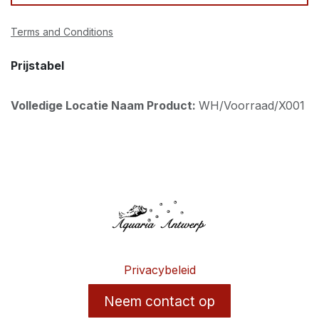
Terms and Conditions
Prijstabel
Volledige Locatie Naam Product:
WH/Voorraad/X001
Privacybeleid
Neem contact op