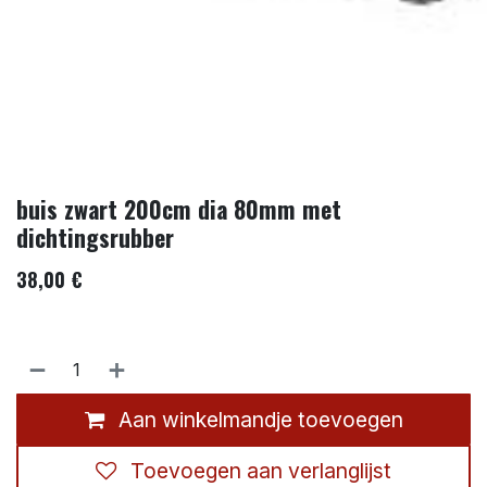
buis zwart 200cm dia 80mm met
dichtingsrubber
38,00
€
Aan winkelmandje toevoegen
Toevoegen aan verlanglijst