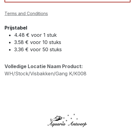
Terms and Conditions
Prijstabel
4.48 € voor 1 stuk
3.58 € voor 10 stuks
3.36 € voor 50 stuks
Volledige Locatie Naam Product:
WH/Stock/Visbakken/Gang K/K008