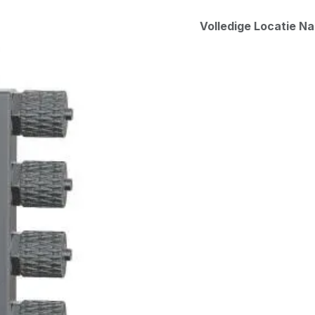
Volledige Locatie N