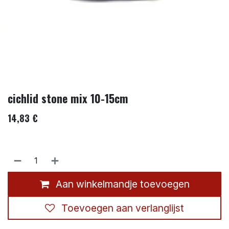
cichlid stone mix 10-15cm
14,83
€
Aan winkelmandje toevoegen
Toevoegen aan verlanglijst