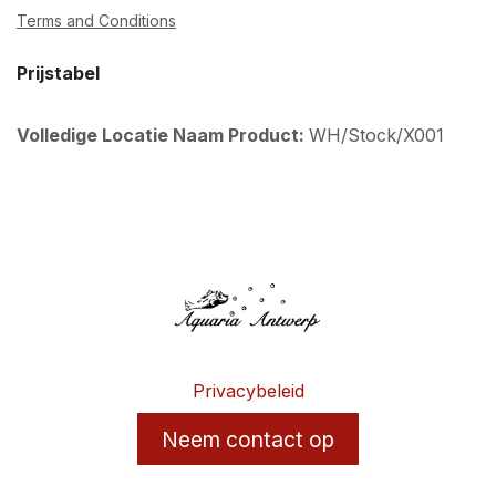
Terms and Conditions
Prijstabel
Volledige Locatie Naam Product:
WH/Stock/X001
Privacybeleid
Neem contact op