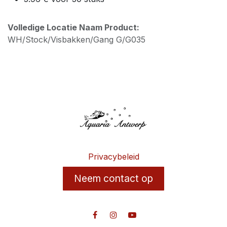
Volledige Locatie Naam Product:
WH/Stock/Visbakken/Gang G/G035
Privacybeleid
Neem contact op