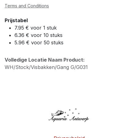
Terms and Conditions
Prijstabel
7.95 € voor 1 stuk
6.36 € voor 10 stuks
5.96 € voor 50 stuks
Volledige Locatie Naam Product:
WH/Stock/Visbakken/Gang G/G031