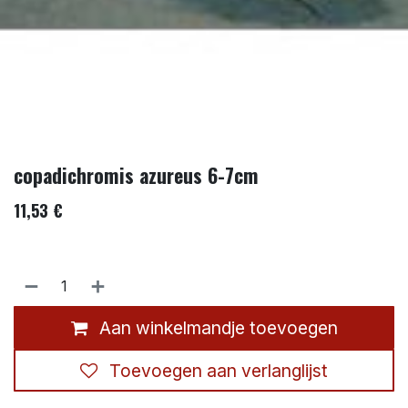
copadichromis azureus 6-7cm
11,53
€
Aan winkelmandje toevoegen
Toevoegen aan verlanglijst