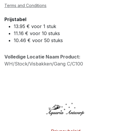
Terms and Conditions
Prijstabel
13.95 € voor 1 stuk
11.16 € voor 10 stuks
10.46 € voor 50 stuks
Volledige Locatie Naam Product:
WH/Stock/Visbakken/Gang C/C100