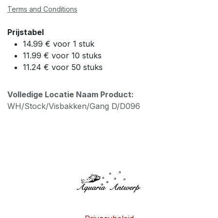
Terms and Conditions
Prijstabel
14.99 € voor 1 stuk
11.99 € voor 10 stuks
11.24 € voor 50 stuks
Volledige Locatie Naam Product:
WH/Stock/Visbakken/Gang D/D096