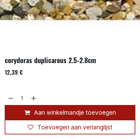
corydoras duplicareus 2.5-2.8cm
12,39
€
Aan winkelmandje toevoegen
Toevoegen aan verlanglijst