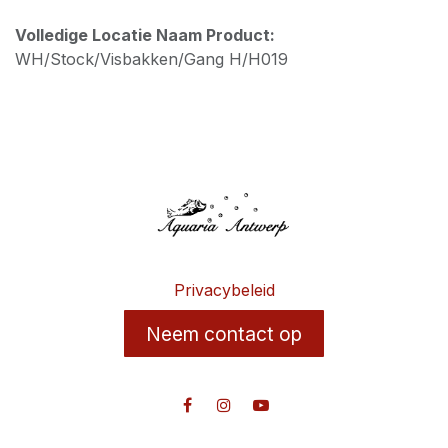
Volledige Locatie Naam Product:
WH/Stock/Visbakken/Gang H/H019
Privacybeleid
Neem contact op