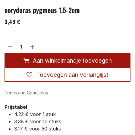
corydoras pygmeus 1.5-2cm
3,49
€
Aan winkelmandje toevoegen
Toevoegen aan verlanglijst
Terms and Conditions
Prijstabel
4.22 € voor 1 stuk
3.38 € voor 10 stuks
3.17 € voor 50 stuks