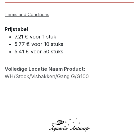
Terms and Conditions
Prijstabel
7.21 € voor 1 stuk
5.77 € voor 10 stuks
5.41 € voor 50 stuks
Volledige Locatie Naam Product:
WH/Stock/Visbakken/Gang G/G100