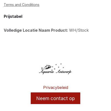
Terms and Conditions
Prijstabel
Volledige Locatie Naam Product:
WH/Stock
Privacybeleid
Neem contact op