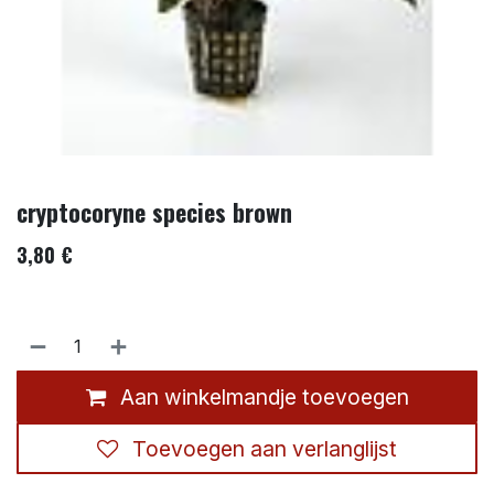
cryptocoryne species brown
3,80
€
Aan winkelmandje toevoegen
Toevoegen aan verlanglijst