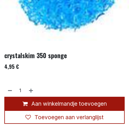
crystalskim 350 sponge
4,95
€
Aan winkelmandje toevoegen
Toevoegen aan verlanglijst