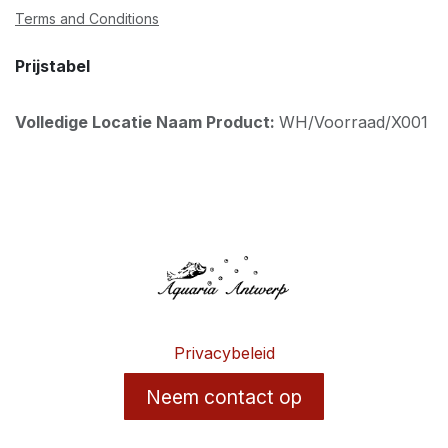
Terms and Conditions
Prijstabel
Volledige Locatie Naam Product:
WH/Voorraad/X001
Privacybeleid
Neem contact op