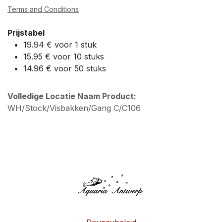
Terms and Conditions
Prijstabel
19.94 € voor 1 stuk
15.95 € voor 10 stuks
14.96 € voor 50 stuks
Volledige Locatie Naam Product:
WH/Stock/Visbakken/Gang C/C106