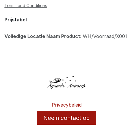
Terms and Conditions
Prijstabel
Volledige Locatie Naam Product:
WH/Voorraad/X001
Privacybeleid
Neem contact op