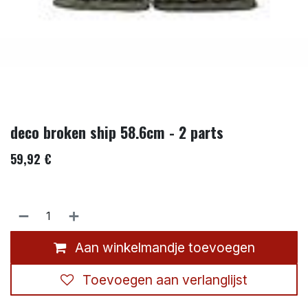
deco broken ship 58.6cm - 2 parts
59,92
€
Aan winkelmandje toevoegen
Toevoegen aan verlanglijst