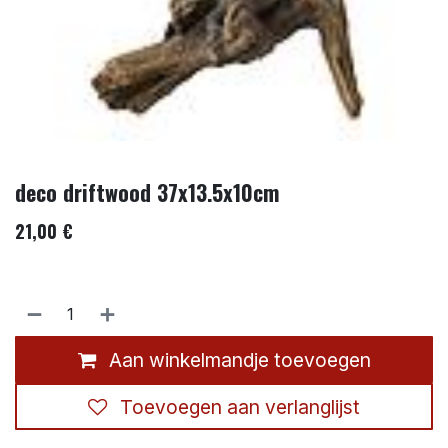
deco driftwood 37x13.5x10cm
21,00
€
Aan winkelmandje toevoegen
Toevoegen aan verlanglijst