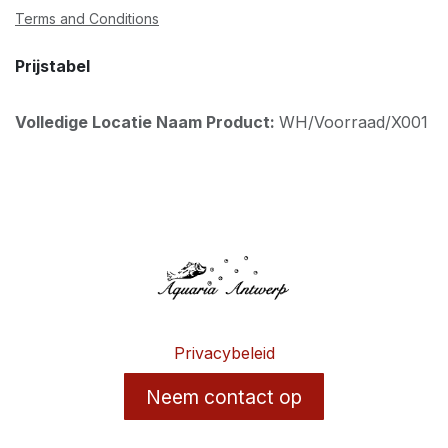
Terms and Conditions
Prijstabel
Volledige Locatie Naam Product:
WH/Voorraad/X001
Privacybeleid
Neem contact op