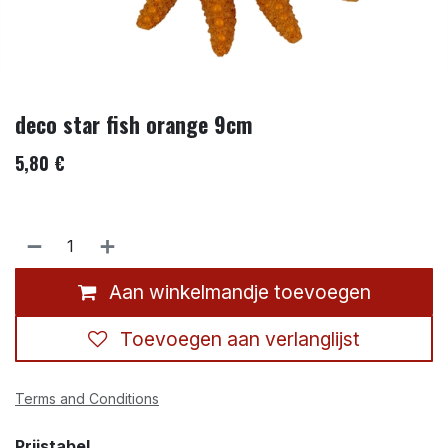
deco star fish orange 9cm
5,80
€
Aan winkelmandje toevoegen
Toevoegen aan verlanglijst
Terms and Conditions
Prijstabel