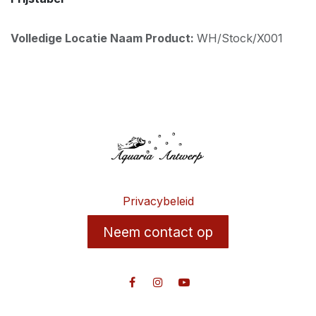
Volledige Locatie Naam Product:
WH/Stock/X001
Privacybeleid
Neem contact op