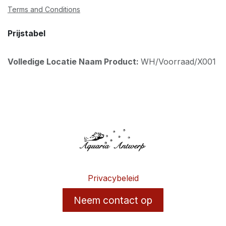
Terms and Conditions
Prijstabel
Volledige Locatie Naam Product:
WH/Voorraad/X001
Privacybeleid
Neem contact op