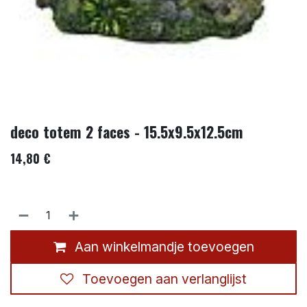
deco totem 2 faces - 15.5x9.5x12.5cm
14,80
€
Aan winkelmandje toevoegen
Toevoegen aan verlanglijst