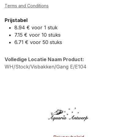
Terms and Conditions
Prijstabel
8.94 € voor 1 stuk
7.15 € voor 10 stuks
6.71 € voor 50 stuks
Volledige Locatie Naam Product:
WH/Stock/Visbakken/Gang E/E104