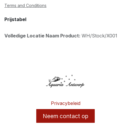
Terms and Conditions
Prijstabel
Volledige Locatie Naam Product:
WH/Stock/X001
Privacybeleid
Neem contact op