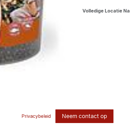
Volledige Locatie N
Neem contact op
Privacybeleid