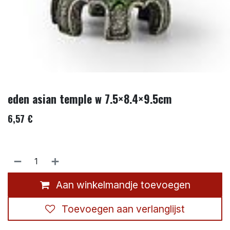
eden asian temple w 7.5×8.4×9.5cm
6,57
€
Aan winkelmandje toevoegen
Toevoegen aan verlanglijst