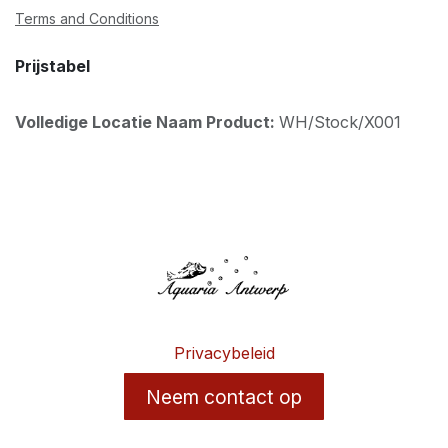
Terms and Conditions
Prijstabel
Volledige Locatie Naam Product:
WH/Stock/X001
Privacybeleid
Neem contact op