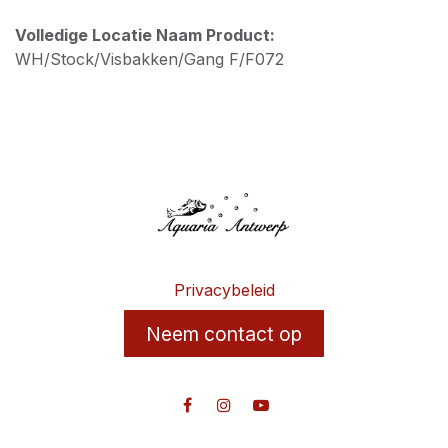
Volledige Locatie Naam Product:
WH/Stock/Visbakken/Gang F/F072
Privacybeleid
Neem contact op