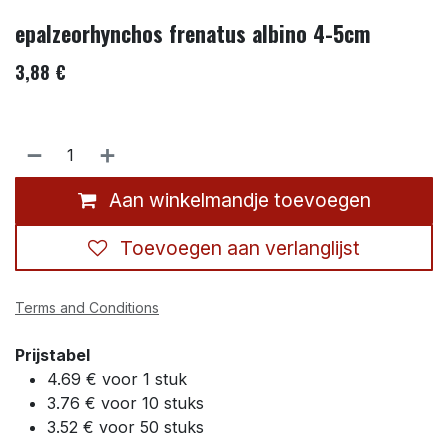
epalzeorhynchos frenatus albino 4-5cm
3,88
€
Aan winkelmandje toevoegen
Toevoegen aan verlanglijst
Terms and Conditions
Prijstabel
4.69 € voor 1 stuk
3.76 € voor 10 stuks
3.52 € voor 50 stuks