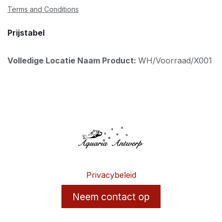
Terms and Conditions
Prijstabel
Volledige Locatie Naam Product:
WH/Voorraad/X001
Privacybeleid
Neem contact op