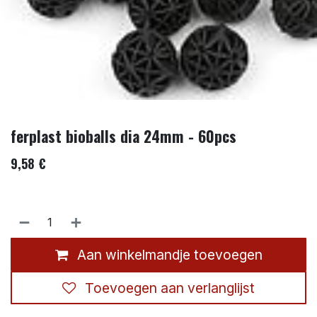
ferplast bioballs dia 24mm - 60pcs
9,58
€
Aan winkelmandje toevoegen
Toevoegen aan verlanglijst